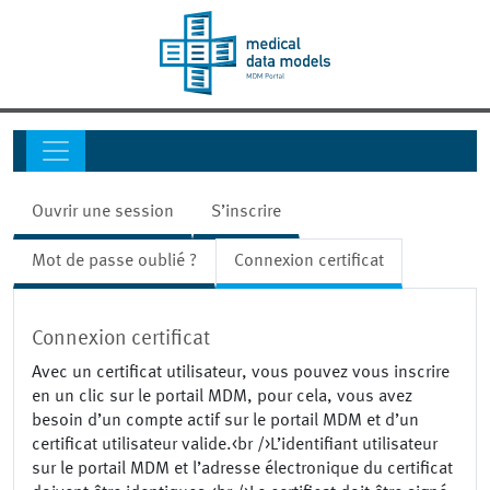
Ouvrir une session
S’inscrire
Mot de passe oublié ?
Connexion certificat
Connexion certificat
Avec un certificat utilisateur, vous pouvez vous inscrire
en un clic sur le portail MDM, pour cela, vous avez
besoin d’un compte actif sur le portail MDM et d’un
certificat utilisateur valide.<br />L’identifiant utilisateur
sur le portail MDM et l’adresse électronique du certificat