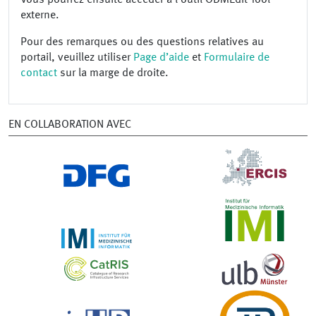
externe.
Pour des remarques ou des questions relatives au
portail, veuillez utiliser
Page d’aide
et
Formulaire de
contact
sur la marge de droite.
EN COLLABORATION AVEC