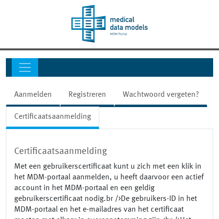
Aanmelden
Registreren
Wachtwoord vergeten?
Certificaatsaanmelding
Certificaatsaanmelding
Met een gebruikerscertificaat kunt u zich met een klik in
het MDM-portaal aanmelden, u heeft daarvoor een actief
account in het MDM-portaal en een geldig
gebruikerscertificaat nodig.br />De gebruikers-ID in het
MDM-portaal en het e-mailadres van het certificaat