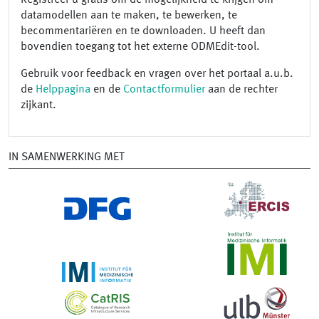
datamodellen aan te maken, te bewerken, te
becommentariëren en te downloaden. U heeft dan
bovendien toegang tot het externe ODMEdit-tool.
Gebruik voor feedback en vragen over het portaal a.u.b.
de
Helppagina
en de
Contactformulier
aan de rechter
zijkant.
IN SAMENWERKING MET