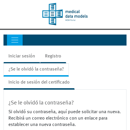
Iniciar sesión
Registro
¿Se le olvidó la contraseña?
Inicio de sesión del certificado
¿Se le olvidó la contraseña?
Si olvidó su contraseña, aquí puede solicitar una nueva.
Recibirá un correo electrónico con un enlace para
establecer una nueva contraseña.