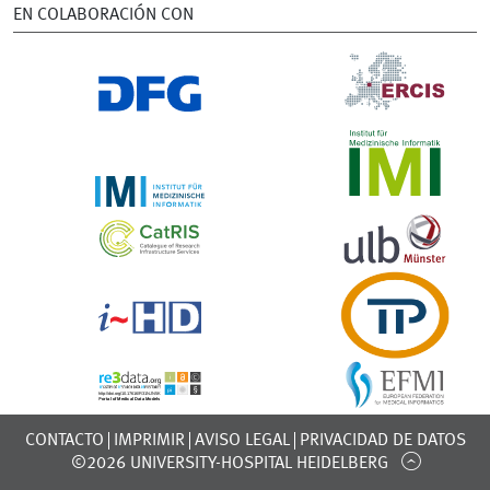
EN COLABORACIÓN CON
CONTACTO
IMPRIMIR
AVISO LEGAL
PRIVACIDAD DE DATOS
©2026 UNIVERSITY-HOSPITAL HEIDELBERG