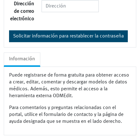
Dirección
de correo
electrónico
Solicitar información para restablecer la contraseña
Información
Puede registrarse de forma gratuita para obtener acceso
a crear, editar, comentar y descargar modelos de datos
médicos. Además, esto permite el acceso a la
herramienta externa ODMEdit.
Para comentarios y preguntas relacionadas con el
portal, utilice el formulario de contacto y la página de
ayuda designada que se muestra en el lado derecho.