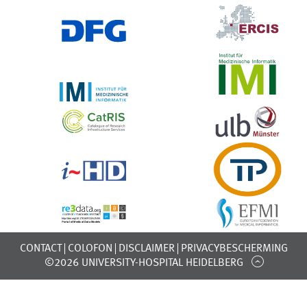
CONTACT
COLOFON
DISCLAIMER
PRIVACYBESCHERMING
©2026 UNIVERSITY-HOSPITAL HEIDELBERG