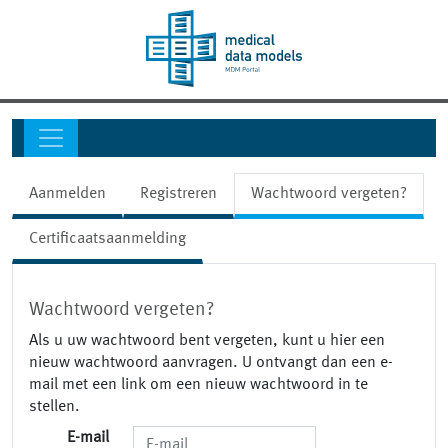
Aanmelden
Registreren
Wachtwoord vergeten?
Certificaatsaanmelding
Wachtwoord vergeten?
Als u uw wachtwoord bent vergeten, kunt u hier een
nieuw wachtwoord aanvragen. U ontvangt dan een e-
mail met een link om een nieuw wachtwoord in te
stellen.
E-mail