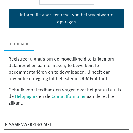
Informatie voor een reset van het wachtwoord
opvragen
Informatie
Registreer u gratis om de mogelijkheid te krijgen om
datamodellen aan te maken, te bewerken, te
becommentariëren en te downloaden. U heeft dan
bovendien toegang tot het externe ODMEdit-tool.
Gebruik voor feedback en vragen over het portaal a.u.b.
de
Helppagina
en de
Contactformulier
aan de rechter
zijkant.
IN SAMENWERKING MET